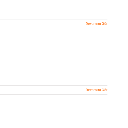
Devamını Gör
Devamını Gör