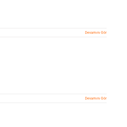
Devamını Gör
Devamını Gör