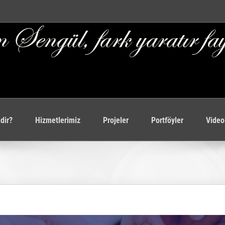
dir?
Hizmetlerimiz
Projeler
Portföyler
Video