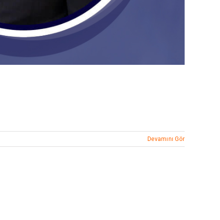
Devamını Gör