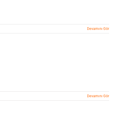
Devamını Gör
Devamını Gör